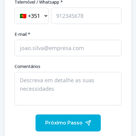
Telemóvel / Whatsapp *
E-mail *
Comentários
Próximo Passo